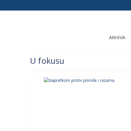
ARHIVA
U fokusu