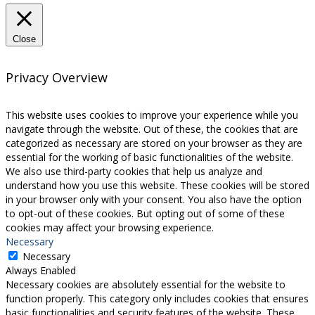
Close
Privacy Overview
This website uses cookies to improve your experience while you
navigate through the website. Out of these, the cookies that are
categorized as necessary are stored on your browser as they are
essential for the working of basic functionalities of the website.
We also use third-party cookies that help us analyze and
understand how you use this website. These cookies will be stored
in your browser only with your consent. You also have the option
to opt-out of these cookies. But opting out of some of these
cookies may affect your browsing experience.
Necessary
Necessary
Always Enabled
Necessary cookies are absolutely essential for the website to
function properly. This category only includes cookies that ensures
basic functionalities and security features of the website. These