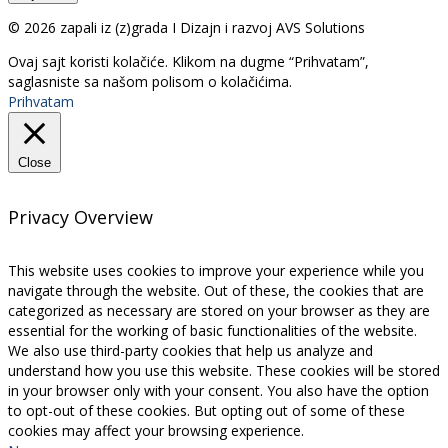
© 2026 zapali iz (z)grada I Dizajn i razvoj AVS Solutions
Ovaj sajt koristi kolačiće. Klikom na dugme “Prihvatam”,
saglasniste sa našom polisom o kolačićima.
Prihvatam
Close
Privacy Overview
This website uses cookies to improve your experience while you
navigate through the website. Out of these, the cookies that are
categorized as necessary are stored on your browser as they are
essential for the working of basic functionalities of the website.
We also use third-party cookies that help us analyze and
understand how you use this website. These cookies will be stored
in your browser only with your consent. You also have the option
to opt-out of these cookies. But opting out of some of these
cookies may affect your browsing experience.